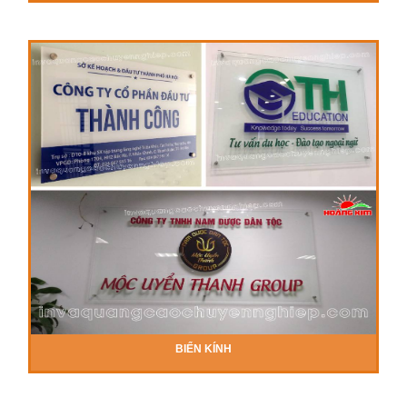
BIỂN KÍNH