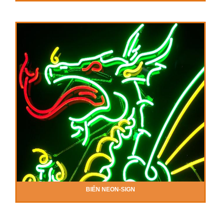
BIỂN NEON-SIGN