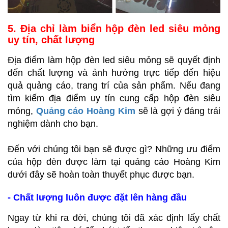
5. Địa chỉ làm biển hộp đèn led siêu mỏng
uy tín, chất lượng
Địa điểm làm hộp đèn led siêu mỏng sẽ quyết định
đến chất lượng và ảnh hưởng trực tiếp đến hiệu
quả quảng cáo, trang trí của sản phẩm. Nếu đang
tìm kiếm địa điểm uy tín cung cấp hộp đèn siêu
mỏng,
Quảng cáo Hoàng Kim
sẽ là gợi ý đáng trải
nghiệm dành cho bạn.
Đến với chúng tôi bạn sẽ được gì? Những ưu điểm
của hộp đèn được làm tại quảng cáo Hoàng Kim
dưới đây sẽ hoàn toàn thuyết phục được bạn.
- Chất lượng luôn được đặt lên hàng đầu
Ngay từ khi ra đời, chúng tôi đã xác định lấy chất