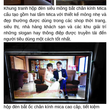
Khung tranh hộp đèn siêu mỏng bắt chân kính Mica
cấu tạo gồm hai tấm Mica với thiết kế mỏng nhẹ và
đẹp thường được dùng trong các shop thời trang,
siêu thị, nhà hàng khách sạn và các khu giải trí
những slogan hay thông điệp được truyền tải đến
người tiêu dùng một cách tốt nhất.
hộp đèn bắt ốc chân kính mica cao câp, tiết kiệm