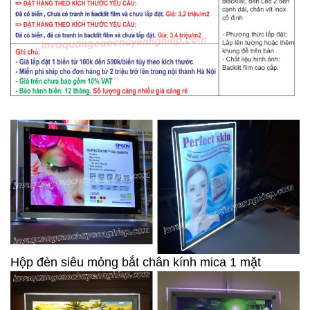
Hộp đèn siêu mỏng bắt chân kính mica 1 mặt