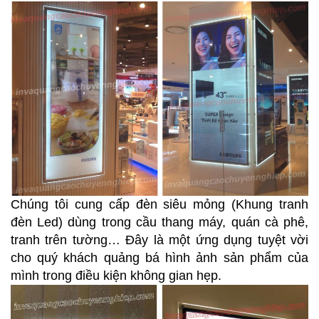
Chúng tôi cung cấp đèn siêu mỏng (Khung tranh
đèn Led) dùng trong cầu thang máy, quán cà phê,
tranh trên tường… Đây là một ứng dụng tuyệt vời
cho quý khách quảng bá hình ảnh sản phẩm của
mình trong điều kiện không gian hẹp.