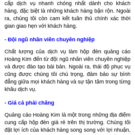
cấp dịch vụ nhanh chóng nhất dành cho khách
hàng, đặc biệt là những khách hàng bận rộn. Ngoài
ra, chúng tôi còn cam kết tuân thủ chính xác thời
gian giao hẹn với khách hàng.
- Đội ngũ nhân viên chuyên nghiệp
Chất lượng của dịch vụ làm hộp đèn quảng cáo
Hoàng Kim đến từ đội ngũ nhân viên chuyên nghiệp
và được đào tạo bài bản. Ngoài ra, thái độ phục vụ
cũng được chúng tôi chú trọng, đảm bảo sự bình
đẳng giữa mọi khách hàng và sự tận tâm trong từng
khâu dịch vụ.
- Giá cả phải chăng
Quảng cáo Hoàng Kim là một trong những địa điểm
cung cấp hộp đèn giá rẻ trên thị trường. Chúng tôi
đặt lợi ích của khách hàng song song với lợi nhuận,