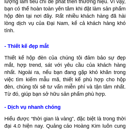
lượng làm tiêu chí để phát triển thương hiệu. Vì vậy,
bạn có thể hoàn toàn yên tâm khi đặt làm sản phẩm
hộp đèn tại nơi đây. Rất nhiều khách hàng đã hài
lòng dịch vụ của Đại Nam, kể cả khách hàng khó
tính.
- Thiết kế đẹp mắt
Thiết kế hộp đèn của chúng tôi đảm bảo sự đẹp
mắt, hợp trend, sát với yêu cầu của khách hàng
nhất. Ngoài ra, nếu bạn đang gặp khó khăn trong
việc tìm kiếm mẫu mã, thiết kế phù hợp cho hộp
đèn, chúng tôi sẽ tư vấn miễn phí và tận tâm nhất.
Từ đó, giúp bạn sở hữu sản phẩm phù hợp.
- Dịch vụ nhanh chóng
Hiểu được “thời gian là vàng”, đặc biệt là trong thời
đại 4.0 hiện nay. Quảng cáo Hoàng Kim luôn cung