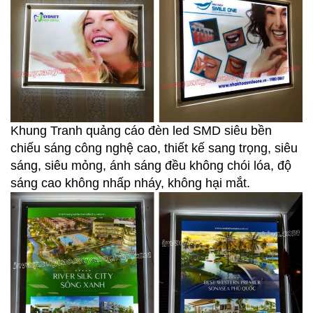
Khung Tranh quảng cáo đèn led SMD siêu bền
chiếu sáng công nghệ cao, thiết kế sang trọng, siêu
sáng, siêu mỏng, ánh sáng đều không chói lóa, độ
sáng cao không nhấp nháy, không hại mắt.