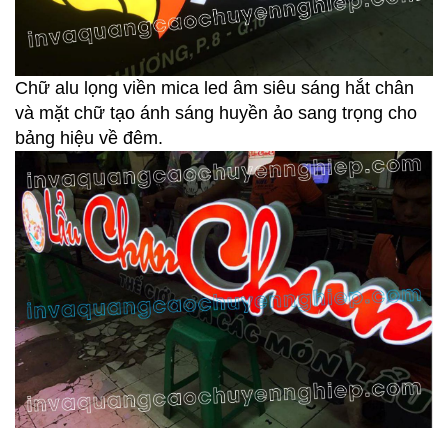
Chữ alu lọng viền mica led âm siêu sáng hắt chân
và mặt chữ tạo ánh sáng huyền ảo sang trọng cho
bảng hiệu về đêm.