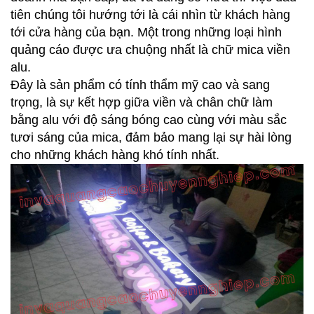
tiên chúng tôi hướng tới là cái nhìn từ khách hàng
tới cửa hàng của bạn. Một trong những loại hình
quảng cáo được ưa chuộng nhất là chữ mica viền
alu.
Đây là sản phẩm có tính thẩm mỹ cao và sang
trọng, là sự kết hợp giữa viền và chân chữ làm
bằng alu với độ sáng bóng cao cùng với màu sắc
tươi sáng của mica, đảm bảo mang lại sự hài lòng
cho những khách hàng khó tính nhất.