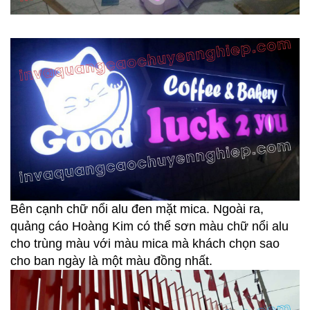
Bên cạnh chữ nổi alu đen mặt mica. Ngoài ra,
quảng cáo Hoàng Kim có thể sơn màu chữ nổi alu
cho trùng màu với màu mica mà khách chọn sao
cho ban ngày là một màu đồng nhất.