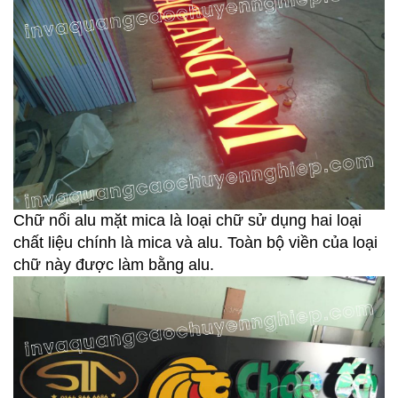
Chữ nổi alu mặt mica là loại chữ sử dụng hai loại
chất liệu chính là mica và alu. Toàn bộ viền của loại
chữ này được làm bằng alu.