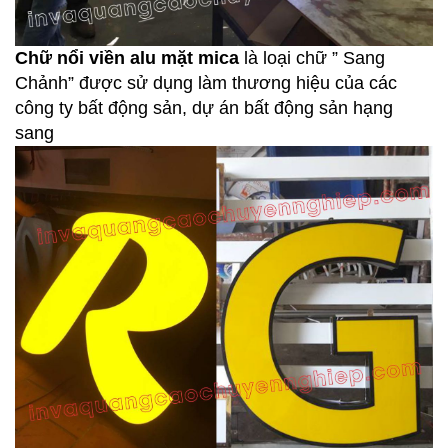
Chữ nổi viền alu mặt mica
là loại chữ ” Sang
Chảnh” được sử dụng làm thương hiệu của các
công ty bất động sản, dự án bất động sản hạng
sang