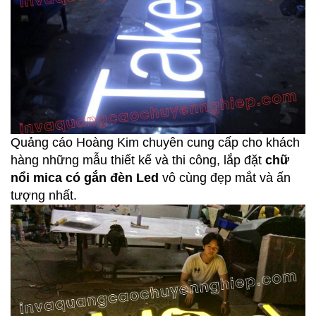
Quảng cáo Hoàng Kim chuyên cung cấp cho khách
hàng những mẫu thiết kế và thi công, lắp đặt
chữ
nổi mica có gắn đèn Led
vô cùng đẹp mắt và ấn
tượng nhất.