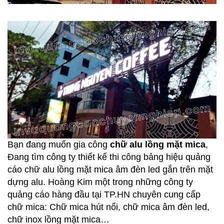
Bạn đang muốn gia công
chữ alu lồng mặt mica
,
Đang tìm công ty thiết kế thi công bảng hiệu quảng
cáo chữ alu lồng mặt mica âm đèn led gắn trên mặt
dựng alu. Hoàng Kim một trong những công ty
quảng cáo hàng đầu tại TP.HN chuyên cung cấp
chữ mica: Chữ mica hút nổi, chữ mica âm đèn led,
chữ inox lồng mặt mica…