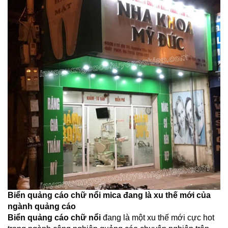
Biển quảng cáo chữ nổi mica đang là xu thế mới của
ngành quảng cáo
Biển quảng cáo chữ nổi
đang là một xu thế mới cực hot