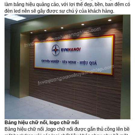
làm bảng hiệu quảng cáo, với lợi thế đẹp, bền, ban đêm có
đèn led nên sẽ gây được sự chú ý của khách hàng.
Bảng hiệu chữ nổi, logo chữ nổi
Bảng hiệu chữ nổi ,logo chữ nổi được gắn thủ công lên bề