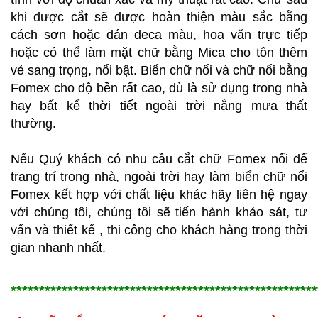
khi được cắt sẽ được hoàn thiện màu sắc bằng
cách sơn hoặc dán deca màu, hoa văn trực tiếp
hoặc có thể làm mặt chữ bằng Mica cho tôn thêm
vẻ sang trọng, nổi bật. Biển chữ nổi và chữ nổi bằng
Fomex cho độ bền rất cao, dù là sử dụng trong nhà
hay bất kể thời tiết ngoài trời nắng mưa thất
thường.
Nếu Quý khách có nhu cầu cắt chữ Fomex nổi để
trang trí trong nhà, ngoài trời hay làm biển chữ nổi
Fomex kết hợp với chất liệu khác hãy liên hệ ngay
với chúng tôi, chúng tôi sẽ tiến hành khảo sát, tư
vấn và thiết kế , thi công cho khách hàng trong thời
gian nhanh nhất.
******************************************************