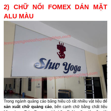
2) CHỮ NỔI FOMEX DÁN MẶT
ALU MÀU
Trong ngành quảng cáo bảng hiệu có rất nhiều vật liệu để
sản xuất chữ quảng cáo
, bên cạnh chữ bằng chất liệu