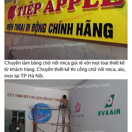
Chuyên làm bảng chữ nổi mica giá rẻ với mọi loại thiết kế
từ khách hàng. Chuyên thiết kế thi công chữ nổi mica, alu,
inox tại TP Hà Nội.