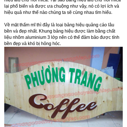
lại phổ biến và được ưa chuộng như vậy, nó có lợi ích và
hiệu quả như thế nào chúng ta sẽ cùng nhau tìm hiểu.
Về mặt thẩm mĩ thì đây là loại bảng hiệu quảng cáo lâu
bền và đẹp nhất. Khung bảng hiệu được làm bằng chất
liệu nhôm aluminium 3 lớp nên có thể đảm bảo được tính
bền đẹp và khó bị hỏng hóc.