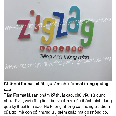
Chữ nổi format, chất liệu làm chữ format trong quảng
cáo
Tấm Format là sản phẩm kỹ thuật cao, chủ yếu sử dụng
nhựa Pvc , với cộng tính, bọt và được nén thành hình dạng
qua kỹ thuật tinh xảo. Nó không những có những ưu điểm
của gỗ, mà còn có những ưu điểm khác mà gỗ không có.