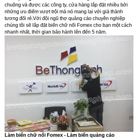
chuộng và được các công ty, cửa hàng lắp đặt nhiều bởi
những ưu điểm vượt trội mà nó mang lại với giá thành
tương đối rẻ.Với đội ngũ thợ quảng cáo chuyên nghiệp
chúng tôi sẽ lắp đặt biển chữ nổi Fomex cho bạn một cách
nhanh nhất, thời gian bảo hành lên đến 5 năm.
Làm biển chữ nổi Fomex - Làm biển quảng cáo