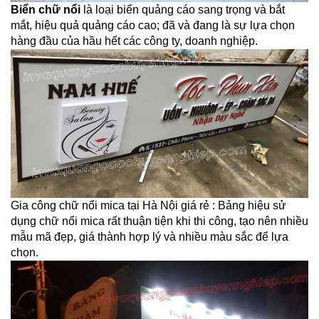
Biển chữ nổi
là loại biển quảng cáo sang trọng và bắt
mắt, hiệu quả quảng cáo cao; đã và đang là sự lựa chọn
hàng đầu của hầu hết các công ty, doanh nghiệp.
Gia công chữ nổi mica tại Hà Nội giá rẻ : Bảng hiệu sử
dụng chữ nổi mica rất thuận tiện khi thi công, tạo nên nhiều
mẫu mã đẹp, giá thành hợp lý và nhiều màu sắc để lựa
chọn.