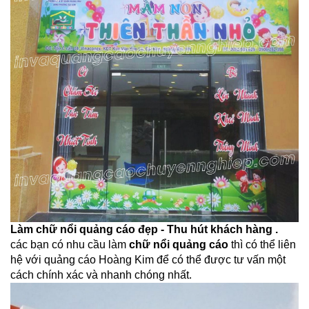
Làm chữ nổi quảng cáo đẹp - Thu hút khách hàng .
các bạn có nhu cầu làm
chữ nổi quảng cáo
thì có thể liên
hệ với quảng cáo Hoàng Kim để có thể được tư vấn một
cách chính xác và nhanh chóng nhất.