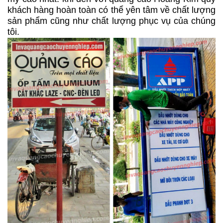
khách hàng hoàn toàn có thể yên tâm về chất lượng
sản phẩm cũng như chất lượng phục vụ của chúng
tôi.