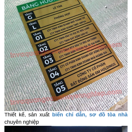
Thiết kế, sản xuất
biển chỉ dẫn, sơ đồ tòa nhà
chuyên nghiệp