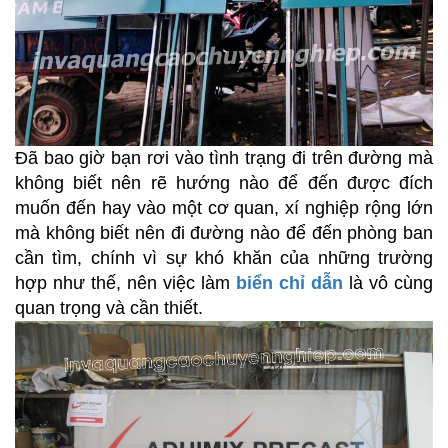
Đã bao giờ bạn rơi vào tình trạng đi trên đường mà
không biết nên rẽ hướng nào để đến được đích
muốn đến hay vào một cơ quan, xí nghiệp rộng lớn
mà không biết nên đi đường nào để đến phòng ban
cần tìm, chính vì sự khó khăn của những trường
hợp như thế, nên việc làm
biển chỉ dẫn
là vô cùng
quan trọng và cần thiết.