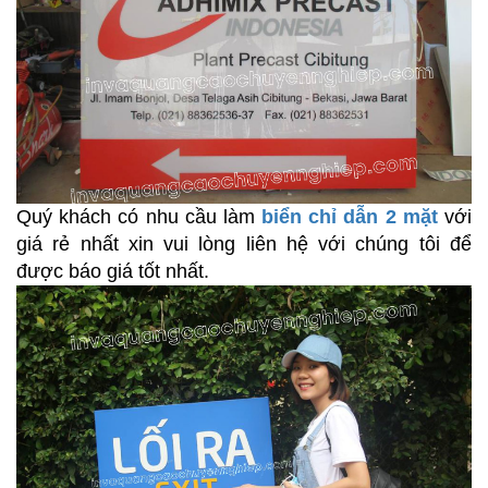
Quý khách có nhu cầu làm
biển chỉ dẫn 2 mặt
với
giá rẻ nhất xin vui lòng liên hệ với chúng tôi để
được báo giá tốt nhất.