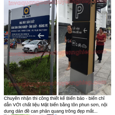
Chuyên nhận thi công thiết kế Biển báo - biển chỉ
dẫn VỚI chất liệu Mặt biển bằng tôn phun sơn, nội
dung dán đề can phản quang trông đẹp mắt...