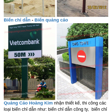
Biển chỉ dẫn
-
Biển quảng cáo
Quảng Cáo Hoàng Kim
nhận thiết kế, thi công các
loại biển chỉ dẫn như: biển chỉ dẫn công ty, biển chỉ