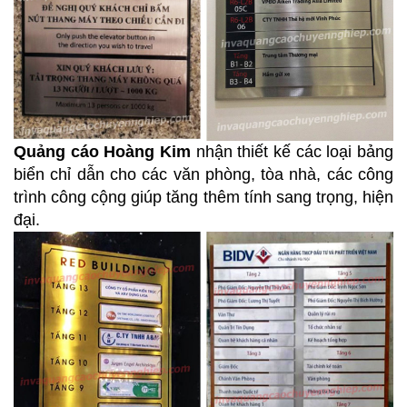
Quảng cáo Hoàng Kim
nhận thiết kế các loại bảng
biển chỉ dẫn cho các văn phòng, tòa nhà, các công
trình công cộng giúp tăng thêm tính sang trọng, hiện
đại.