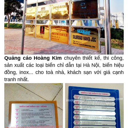
Quảng cáo Hoàng Kim
chuyên thiết kế, thi công,
sản xuất các loại biển chỉ dẫn tại Hà Nội, biển hiệu
đồng, inox... cho toà nhà, khách sạn với giá cạnh
tranh nhất.