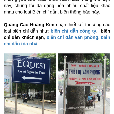
nay, chúng tôi đa dạng hóa nhiều chất liệu khác
nhau cho loại Biển chỉ dẫn, biển thông báo này.
Quảng Cáo Hoàng Kim
nhận thiết kế, thi công các
loại biển chỉ dẫn như:
biển chỉ dẫn công ty
,
biển
chỉ dẫn khách sạn
,
biển chỉ dẫn văn phòng
,
biển
chỉ dẫn tòa nhà
...