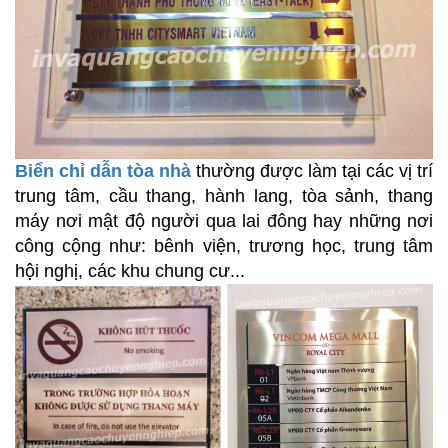
Biển chỉ dẫn tòa nhà
thường được làm tại các vị trí
trung tâm, cầu thang, hành lang, tòa sảnh, thang
máy nơi mật độ người qua lai đông hay những nơi
công cộng như: bênh viện, trương học, trung tâm
hội nghị, các khu chung cư...