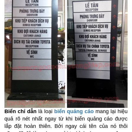
Biển chỉ dẫn
là loại
biển quảng cáo
mang lại hiệu
quả rõ nét nhất ngay từ khi biển quảng cáo được
lắp đặt hoàn thiên. Bởi ngay cái tên của nó thôi