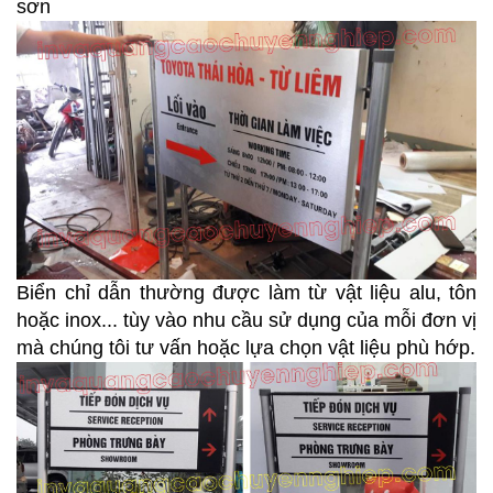
sơn
Biển chỉ dẫn thường được làm từ vật liệu alu, tôn
hoặc inox... tùy vào nhu cầu sử dụng của mỗi đơn vị
mà chúng tôi tư vấn hoặc lựa chọn vật liệu phù hớp.