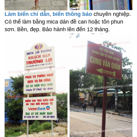
Làm biển chỉ dẫn
,
biển thông báo
chuyên nghiệp.
Có thể làm bằng mica dán đề can hoặc tôn phun
sơn. Bền, đẹp. Bảo hành lên đến 12 tháng.