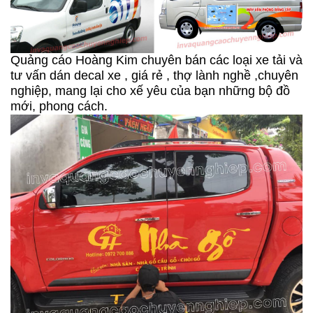
Quảng cáo Hoàng Kim chuyên bán các loại xe tải và
tư vấn dán decal xe , giá rẻ , thợ lành nghề ,chuyên
nghiệp, mang lại cho xế yêu của bạn những bộ đồ
mới, phong cách.