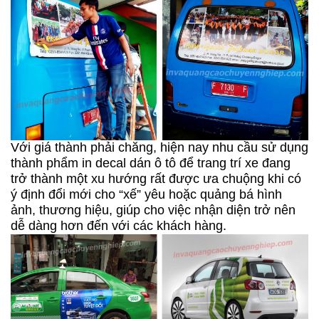
Với giá thành phải chăng, hiện nay nhu cầu sử dụng
thành phẩm in decal dán ô tô để trang trí xe đang
trở thành một xu hướng rất được ưa chuộng khi có
ý định đổi mới cho “xế” yêu hoặc quảng bá hình
ảnh, thương hiệu, giúp cho việc nhận diện trở nên
dễ dàng hơn đến với các khách hàng.