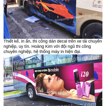
Thiết kế, in ấn, thi công dán decal trên xe tải chuyên
nghiệp, uy tín. Hoàng Kim với đội ngũ thi công
chuyên nghiệp, hệ thống máy in hiện đại.