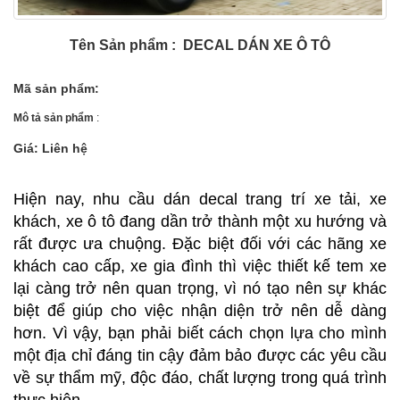
Tên Sản phẩm : DECAL DÁN XE Ô TÔ
Mã sản phẩm:
Mô tả sản phẩm
:
Giá: Liên hệ
Hiện nay, nhu cầu
dán decal
trang trí xe tải, xe
khách, xe ô tô đang dần trở thành một xu hướng và
rất được ưa chuộng. Đặc biệt đối với các hãng xe
khách cao cấp, xe gia đình thì việc thiết kế tem xe
lại càng trở nên quan trọng, vì nó tạo nên sự khác
biệt để giúp cho việc nhận diện trở nên dễ dàng
hơn. Vì vậy, bạn phải biết cách chọn lựa cho mình
một địa chỉ đáng tin cậy đảm bảo được các yêu cầu
về sự thẩm mỹ, độc đáo, chất lượng trong quá trình