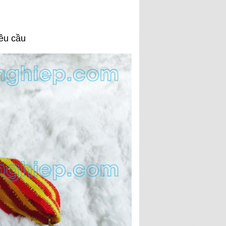
yêu cầu