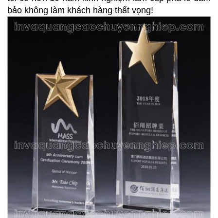
bảo không làm khách hàng thất vọng!