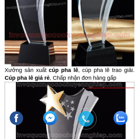
Xưởng sản xuất
cúp pha lê
, cúp pha lê trao giải.
Cúp pha lê giá rẻ
, Chấp nhận đơn hàng gấp