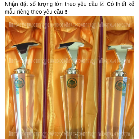
Nhận đặt số lượng lớn theo yêu cầu ☑ Có thiết kế
mẫu riêng theo yêu cầu ‼