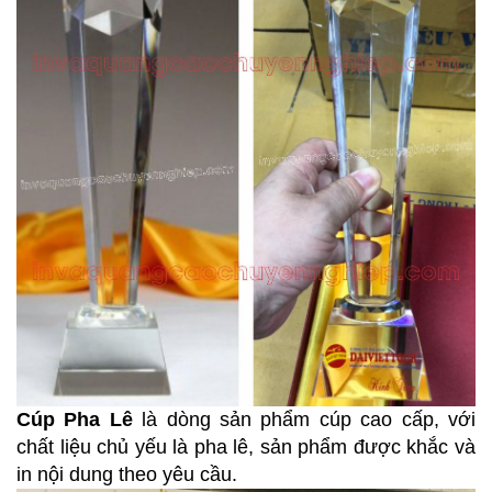
Cúp Pha Lê
là dòng sản phẩm cúp cao cấp, với
chất liệu chủ yếu là pha lê, sản phẩm được khắc và
in nội dung theo yêu cầu.