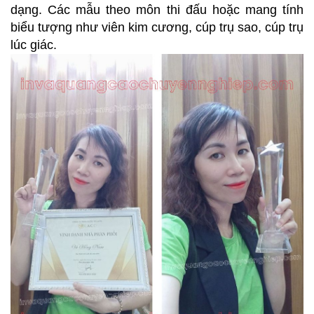
dạng. Các mẫu theo môn thi đấu hoặc mang tính
biểu tượng như viên kim cương, cúp trụ sao, cúp trụ
lúc giác.