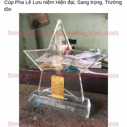
Cúp Pha Lê Lưu niệm Hiện đại, Sang trọng, Trường
tồn