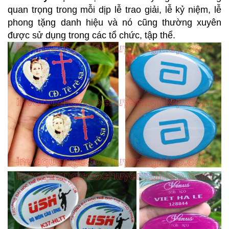
quan trọng trong mỗi dịp lễ trao giải, lễ kỷ niệm, lễ
phong tặng danh hiệu và nó cũng thường xuyên
được sử dụng trong các tổ chức, tập thể.