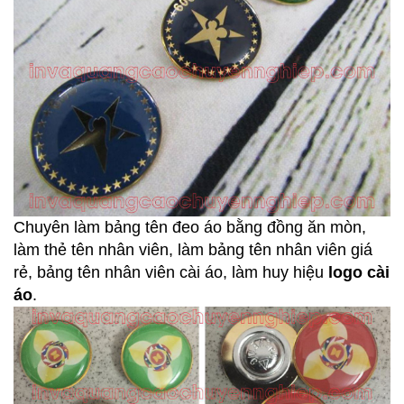
Chuyên làm bảng tên đeo áo bằng đồng ăn mòn,
làm thẻ tên nhân viên, làm bảng tên nhân viên giá
rẻ, bảng tên nhân viên cài áo, làm huy hiệu
logo cài
áo
.