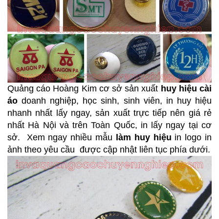
Quảng cáo Hoàng Kim cơ sở sản xuất
huy hiệu cài
áo
doanh nghiệp, học sinh, sinh viên, in huy hiệu
nhanh nhất lấy ngay, sản xuất trực tiếp nên giá rẻ
nhất Hà Nội và trên Toàn Quốc, in lấy ngay tại cơ
sở. Xem ngay nhiều mẫu
làm huy hiệu
in logo in
ảnh theo yêu cầu được cập nhật liên tục phía dưới.