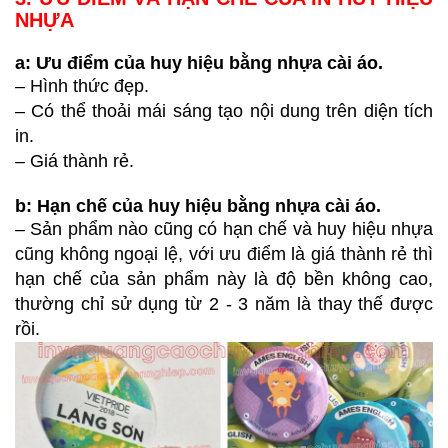
NHỰA
a: Ưu điểm của huy hiệu bằng nhựa cài áo.
– Hình thức đẹp.
– Có thể thoải mái sáng tạo nội dung trên diện tích
in.
– Giá thành rẻ.
b: Hạn chế của huy hiệu bằng nhựa cài áo.
– Sản phẩm nào cũng có hạn chế và huy hiệu nhựa
cũng không ngoại lệ, với ưu điểm là giá thành rẻ thì
hạn chế của sản phẩm này là độ bền không cao,
thường chỉ sử dụng từ 2 - 3 năm là thay thế được
rồi.