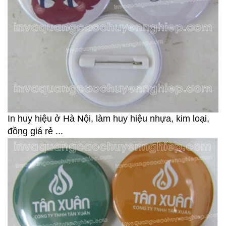
In huy hiệu ở Hà Nội, làm huy hiệu nhựa, kim loại,
đồng giá rẻ ...