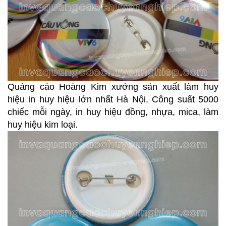
Quảng cáo Hoàng Kim xưởng sản xuất làm huy
hiệu in huy hiệu lớn nhất Hà Nội. Công suất 5000
chiếc mỗi ngày, in huy hiệu đồng, nhựa, mica, làm
huy hiệu kim loại.