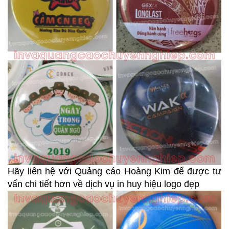
Hãy liên hệ với Quảng cáo Hoàng Kim để được tư
vấn chi tiết hơn về dịch vụ in huy hiệu logo đẹp