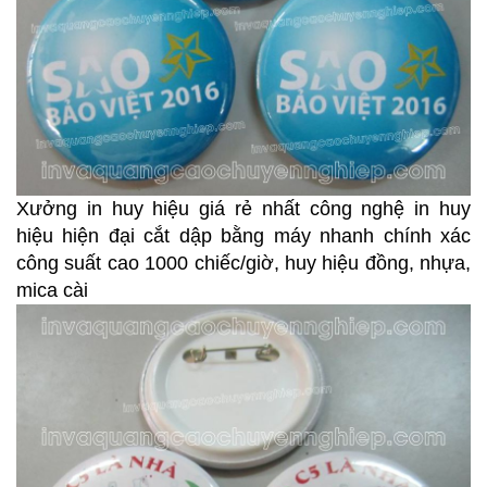
Xưởng in huy hiệu giá rẻ nhất công nghệ in huy
hiệu hiện đại cắt dập bằng máy nhanh chính xác
công suất cao 1000 chiếc/giờ, huy hiệu đồng, nhựa,
mica cài