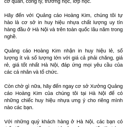
cơ quan, công ty, trường học, lớp học.
Hãy đến với Quảng cáo Hoàng Kim, chúng tôi tự
hào là cơ sở in huy hiệu nhựa chất lượng uy tín
hàng đầu ở Hà Nội và trên toàn quốc lâu năm trong
nghề.
Quảng cáo Hoàng Kim nhận in huy hiệu lẻ, số
lượng ít và số lượng lớn với giá cả phải chăng, giá
rẻ, giá tốt nhất Hà Nội, đáp ứng mọi yêu cầu của
các cá nhân và tổ chức.
Còn chờ gì nữa, hãy đến ngay cơ sở Xưởng Quảng
cáo Hoàng Kim của chúng tôi tại Hà Nội để có
những chiếc huy hiệu nhựa ưng ý cho riêng mình
nào các bạn.
Với những quý khách hàng ở Hà Nội, các bạn có