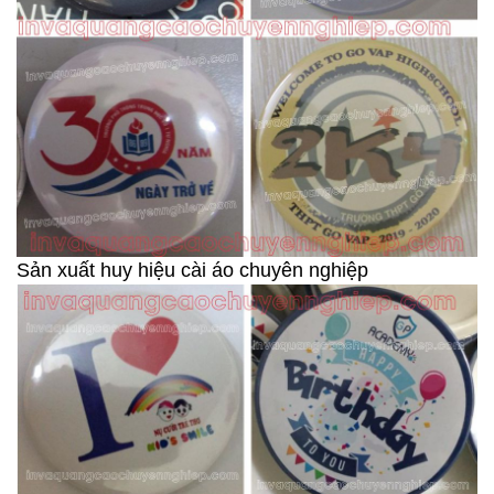
Sản xuất huy hiệu cài áo chuyên nghiệp