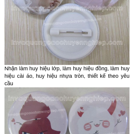
Nhận làm huy hiệu lớp, làm huy hiệu đồng, làm huy
hiệu cài áo, huy hiệu nhựa tròn, thiết kế theo yêu
cầu