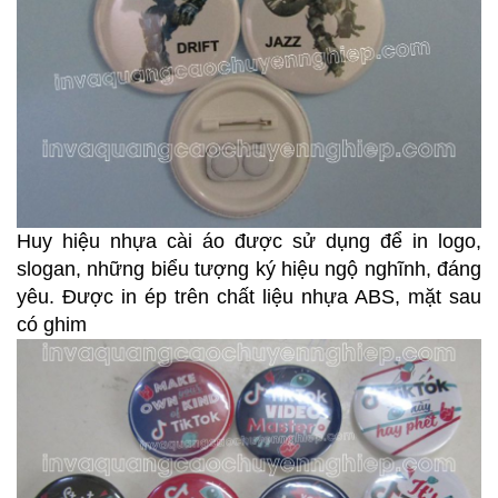
Huy hiệu nhựa cài áo được sử dụng để in logo,
slogan, những biểu tượng ký hiệu ngộ nghĩnh, đáng
yêu. Được in ép trên chất liệu nhựa ABS, mặt sau
có ghim