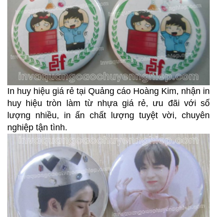
In huy hiệu giá rẻ tại Quảng cáo Hoàng Kim, nhận in
huy hiệu tròn làm từ nhựa giá rẻ, ưu đãi với số
lượng nhiều, in ấn chất lượng tuyệt vời, chuyên
nghiệp tận tình.