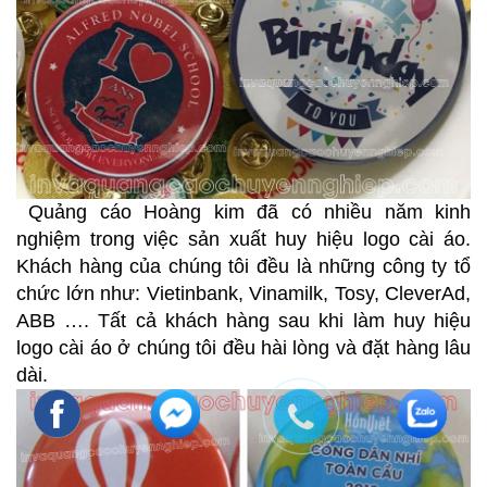
Quảng cáo Hoàng kim đã có nhiều năm kinh
nghiệm trong việc sản xuất huy hiệu logo cài áo.
Khách hàng của chúng tôi đều là những công ty tổ
chức lớn như: Vietinbank, Vinamilk, Tosy, CleverAd,
ABB …. Tất cả khách hàng sau khi làm huy hiệu
logo cài áo ở chúng tôi đều hài lòng và đặt hàng lâu
dài.